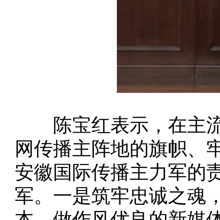
陈宝红表示，在主流媒
网传播主阵地的旗帜、
安徽国际传播主力军的
军。一是筑牢忠诚之魂
本，做作风优良的新媒