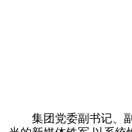
集团党委副书记、副董