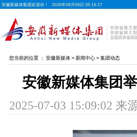
安徽新媒体集团欢迎你！
2026年08月08日 05:16:32
您当前的位置 ：
安徽新媒体
>
新闻中心
>
集团动态
安徽新媒体集团举
2025-07-03 15:09:0