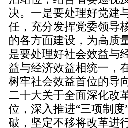
决。一是要处理好党建
任，充分发挥党委领导
的各方面建设，为高质
是要处理好社会效益与
益与经济效益相统一，
树牢社会效益首位的导
二十大关于全面深化改
位，深入推进“三项制度
破，坚定不移将改革进