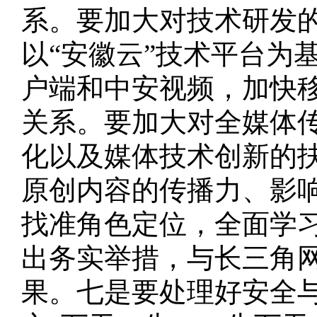
系。要加大对技术研发
以“安徽云”技术平台为
户端和中安视频，加快
关系。要加大对全媒体
化以及媒体技术创新的
原创内容的传播力、影
找准角色定位，全面学
出务实举措，与长三角
果。七是要处理好安全