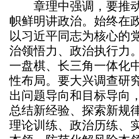
章理中强调，要推动实
帜鲜明讲政治。始终在
以习近平同志为核心的
治领悟力、政治执行力
一盘棋、长三角一体化
性布局。要大兴调查研
出问题导向和目标导向
总结新经验、探索新规
理论训练、政治历练、