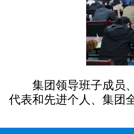
集团领导班子成员、二
代表和先进个人、集团