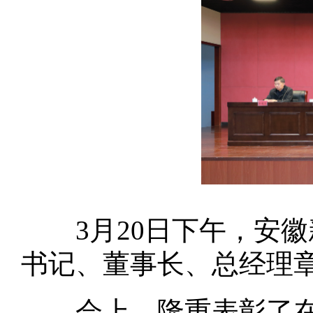
3月20日下午，安徽
书记、董事长、总经理
会上，隆重表彰了在