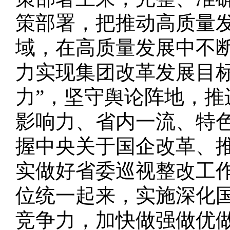
策部署，把推动高质量
域，在高质量发展中不
力实现集团改革发展目标
力”，坚守舆论阵地，
影响力、省内一流、特
握中央关于国企改革、
实做好省委巡视整改工
位统一起来，实施深化
竞争力，加快做强做优