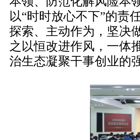
本领、防范化解风险本
以“时时放心不下”的责
探索、主动作为，坚决
之以恒改进作风，一体
治生态凝聚干事创业的