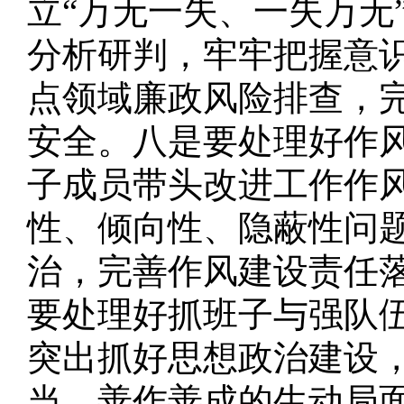
立“万无一失、一失万无
分析研判，牢牢把握意
点领域廉政风险排查，
安全。八是要处理好作
子成员带头改进工作作风
性、倾向性、隐蔽性问题
治，完善作风建设责任
要处理好抓班子与强队
突出抓好思想政治建设
当、善作善成的生动局