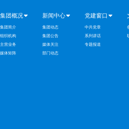
集团概况
新闻中心
党建窗口
集团简介
集团动态
中共党章
组织机构
集团公告
系列讲话
主营业务
媒体关注
专题报道
媒体矩阵
部门动态