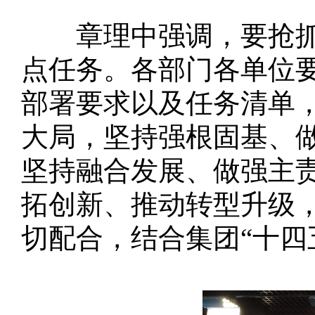
章理中强调，要抢抓战
点任务。各部门各单位
部署要求以及任务清单，
大局，坚持强根固基、
坚持融合发展、做强主
拓创新、推动转型升级
切配合，结合集团“十四