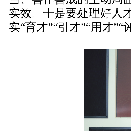
实效。十是要处理好人
实“育才”“引才”“用才