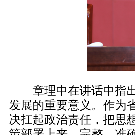
章理中在讲话中指出，
发展的重要意义。作为
决扛起政治责任，把思
策部署上来，完整、准