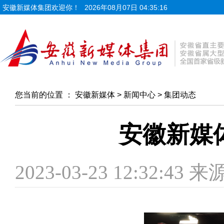
安徽新媒体集团欢迎你！
2026年08月07日 04:35:18
您当前的位置 ：
安徽新媒体
>
新闻中心
>
集团动态
安徽新媒
2023-03-23 12:32:4