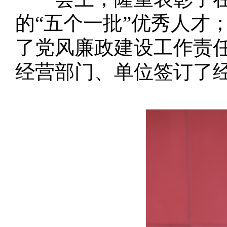
的“五个一批”优秀人才
了党风廉政建设工作责
经营部门、单位签订了